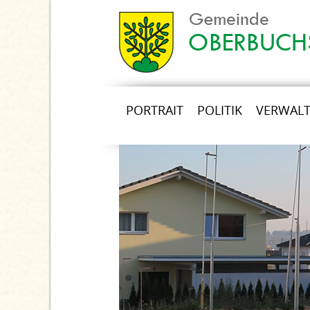
PORTRAIT
POLITIK
VERWAL