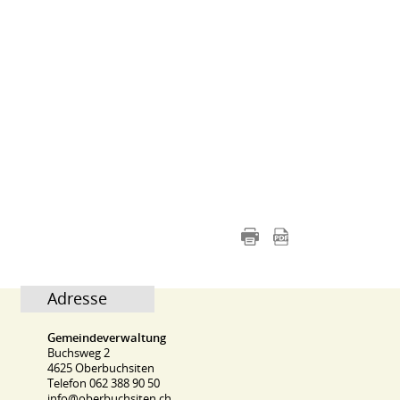
Adresse
Gemeindeverwaltung
Buchsweg 2
4625 Oberbuchsiten
Telefon 062 388 90 50
info@oberbuchsiten.ch