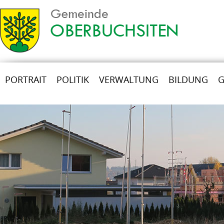
PORTRAIT
POLITIK
VERWALTUNG
BILDUNG
G