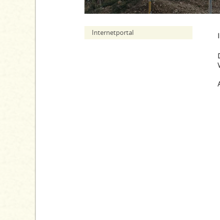
Internetportal