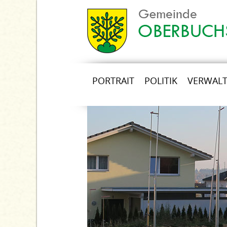
PORTRAIT
POLITIK
VERWAL