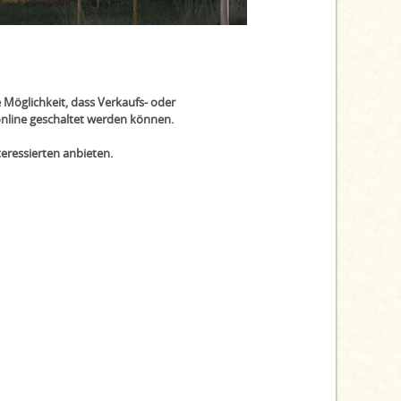
 Möglichkeit, dass Verkaufs- oder
line geschaltet werden können.
ressierten anbieten.