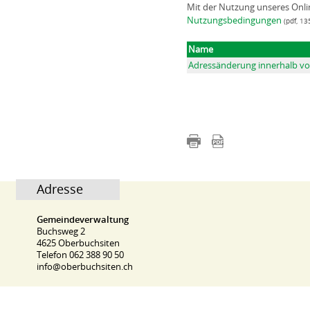
Mit der Nutzung unseres Onli
Nutzungsbedingungen
(pdf, 13
Name
Adressänderung innerhalb v
Adresse
Gemeindeverwaltung
Buchsweg 2
4625 Oberbuchsiten
Telefon 062 388 90 50
info@oberbuchsiten.ch