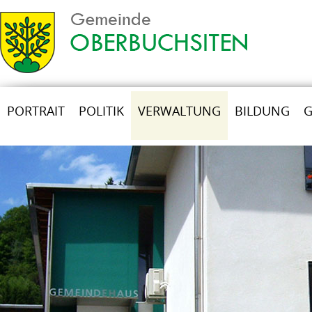
PORTRAIT
POLITIK
VERWALTUNG
BILDUNG
G