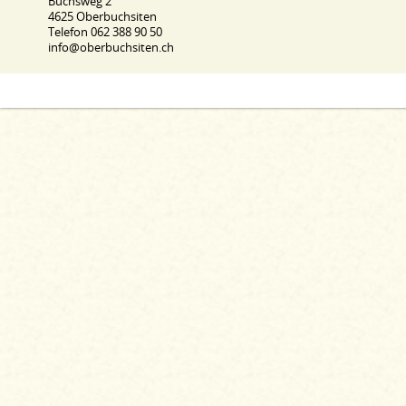
Buchsweg 2
4625 Oberbuchsiten
Telefon 062 388 90 50
info@oberbuchsiten.ch