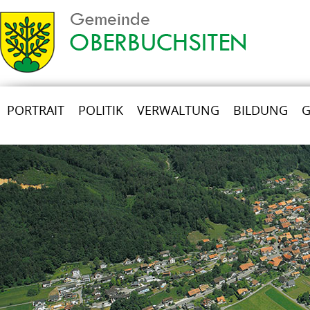
PORTRAIT
POLITIK
VERWALTUNG
BILDUNG
G