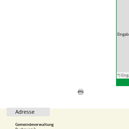
Eingab
*) Ein
Adresse
Gemeindeverwaltung