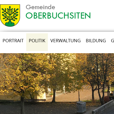
PORTRAIT
POLITIK
VERWALTUNG
BILDUNG
G