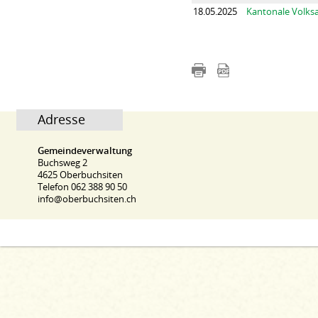
18.05.2025
Kantonale Volks
Adresse
Gemeindeverwaltung
Buchsweg 2
4625 Oberbuchsiten
Telefon 062 388 90 50
info@oberbuchsiten.ch