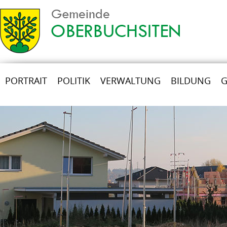
PORTRAIT
POLITIK
VERWALTUNG
BILDUNG
G