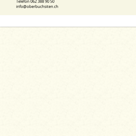
Telefon 062 388 90 50
info@oberbuchsiten.ch