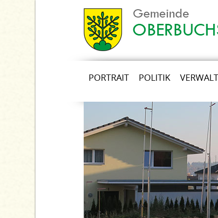
PORTRAIT
POLITIK
VERWAL