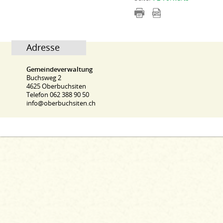
Adresse
Gemeindeverwaltung
Buchsweg 2
4625 Oberbuchsiten
Telefon 062 388 90 50
info@oberbuchsiten.ch