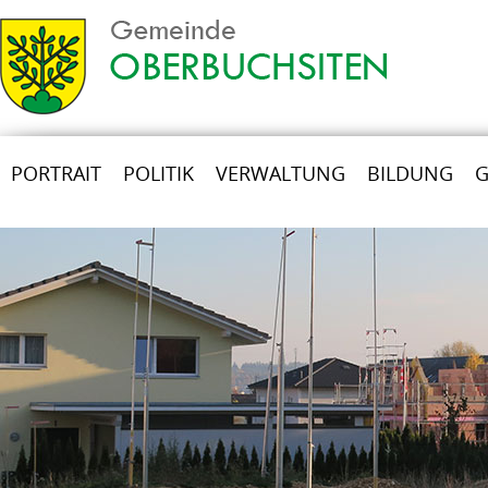
PORTRAIT
POLITIK
VERWALTUNG
BILDUNG
G