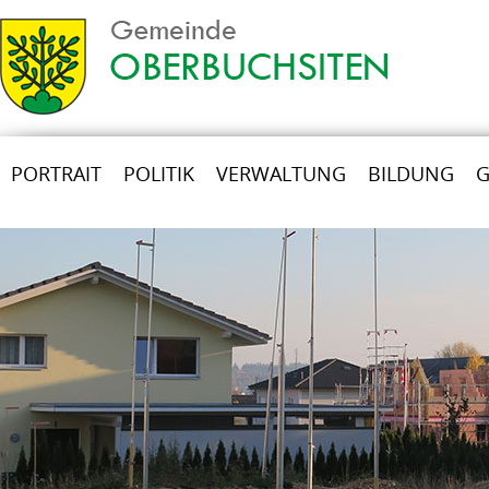
PORTRAIT
POLITIK
VERWALTUNG
BILDUNG
G