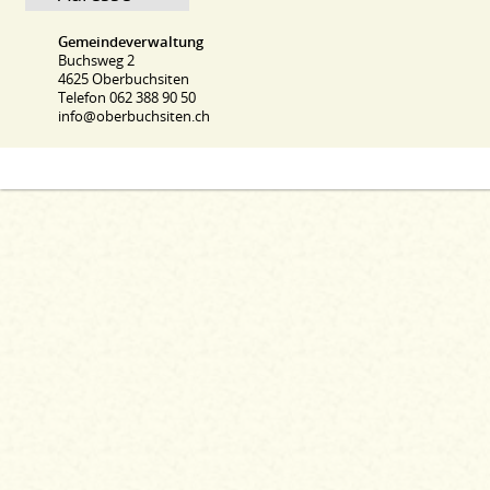
Gemeindeverwaltung
Buchsweg 2
4625 Oberbuchsiten
Telefon 062 388 90 50
info@oberbuchsiten.ch