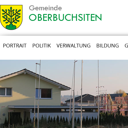
PORTRAIT
POLITIK
VERWALTUNG
BILDUNG
G