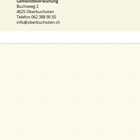
Gemeindeverwaltung
Buchsweg 2
4625 Oberbuchsiten
Telefon 062 388 90 50
info@oberbuchsiten.ch