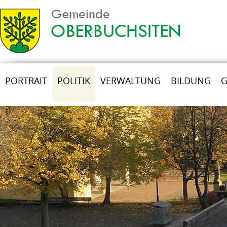
PORTRAIT
POLITIK
VERWALTUNG
BILDUNG
G