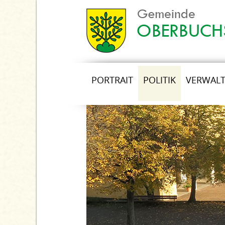
PORTRAIT
POLITIK
VERWAL