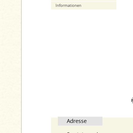
Informationen
Adresse