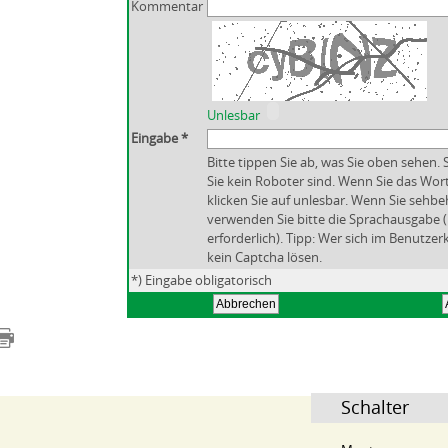
Kommentar
Unlesbar
Eingabe *
Bitte tippen Sie ab, was Sie oben sehen. 
Sie kein Roboter sind. Wenn Sie das Wor
klicken Sie auf unlesbar. Wenn Sie sehbe
verwenden Sie bitte die Sprachausgabe (
erforderlich). Tipp: Wer sich im Benutze
kein Captcha lösen.
*) Eingabe obligatorisch
Schalter