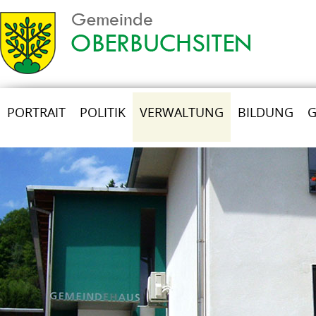
PORTRAIT
POLITIK
VERWALTUNG
BILDUNG
G