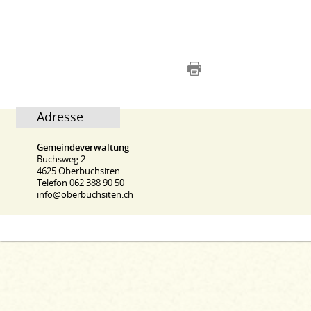
Adresse
Gemeindeverwaltung
Buchsweg 2
4625 Oberbuchsiten
Telefon 062 388 90 50
info@oberbuchsiten.ch