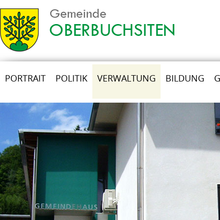
PORTRAIT
POLITIK
VERWALTUNG
BILDUNG
G