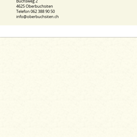
Buchsweg 2
4625 Oberbuchsiten
Telefon 062 388 90 50
info@oberbuchsiten.ch