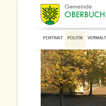
PORTRAIT
POLITIK
VERWAL