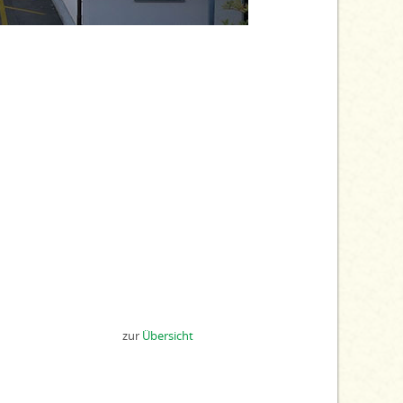
zur
Übersicht