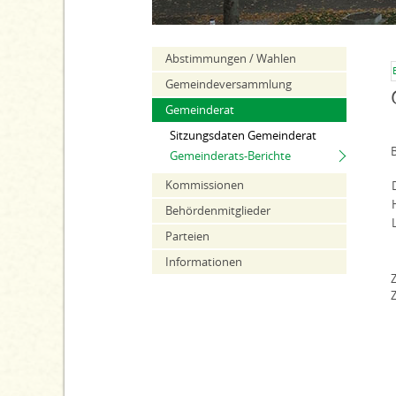
Abstimmungen / Wahlen
Gemeindeversammlung
Gemeinderat
Sitzungsdaten Gemeinderat
Gemeinderats-Berichte
Kommissionen
Behördenmitglieder
Parteien
Informationen