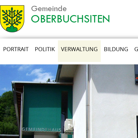
PORTRAIT
POLITIK
VERWALTUNG
BILDUNG
G