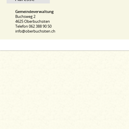
Gemeindeverwaltung
Buchsweg 2
4625 Oberbuchsiten
Telefon 062 388 90 50
info@oberbuchsiten.ch